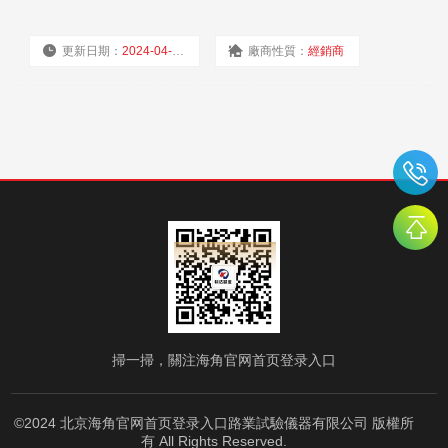
更新日期：
2024-04-01
廠商性質：
經銷商
瀏覽量：
1385
掃一掃，關注海角官网首页登录入口
©2024 北京海角官网首页登录入口路業試驗儀器有限公司 版權所
有 All Rights Reserved.